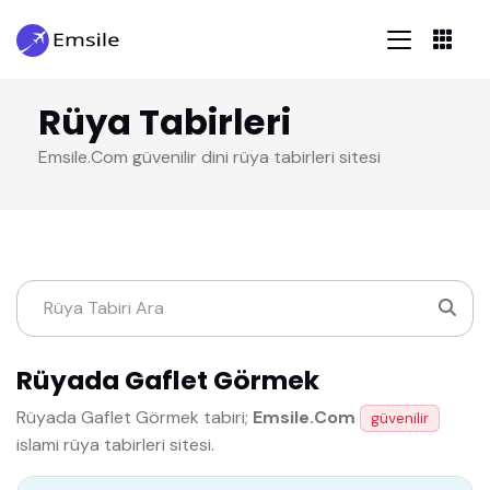
Rüya Tabirleri
Emsile.Com güvenilir dini rüya tabirleri sitesi
Rüyada Gaflet Görmek
Rüyada Gaflet Görmek tabiri;
Emsile.Com
güvenilir
islami rüya tabirleri sitesi.