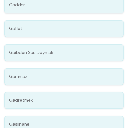
Gaddar
Gaflet
Gaibden Ses Duymak
Gammaz
Gadretmek
Gasilhane