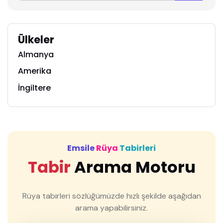
Ülkeler
Almanya
Amerika
İngiltere
Emsile
Rüya
Tabirleri
Tabir
Arama Motoru
Rüya tabirleri sözlüğümüzde hızlı şekilde aşağıdan
arama yapabilirsiniz.