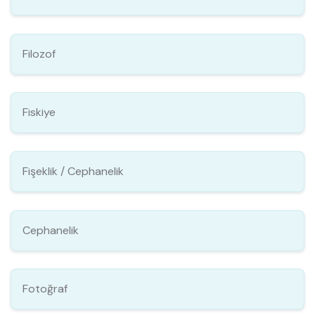
Filozof
Fiskiye
Fişeklik / Cephanelik
Cephanelik
Fotoğraf