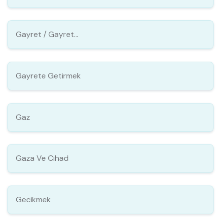
Gayret / Gayret...
Gayrete Getirmek
Gaz
Gaza Ve Cihad
Gecikmek